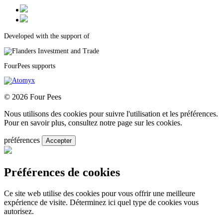
Developed with the support of
FourPees supports
© 2026 Four Pees
Nous utilisons des cookies pour suivre l'utilisation et les préférences.
Pour en savoir plus, consultez notre page sur les cookies.
préférences
Accepter
Préférences de cookies
Ce site web utilise des cookies pour vous offrir une meilleure
expérience de visite. Déterminez ici quel type de cookies vous
autorisez.