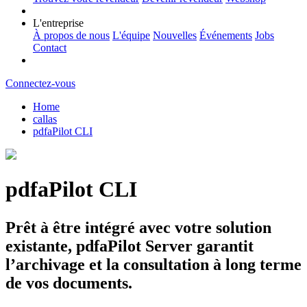
L'entreprise
À propos de nous
L'équipe
Nouvelles
Événements
Jobs
Contact
Connectez-vous
Home
callas
pdfaPilot CLI
pdfaPilot CLI
Prêt à être intégré avec votre solution
existante, pdfaPilot Server garantit
l’archivage et la consultation à long terme
de vos documents.