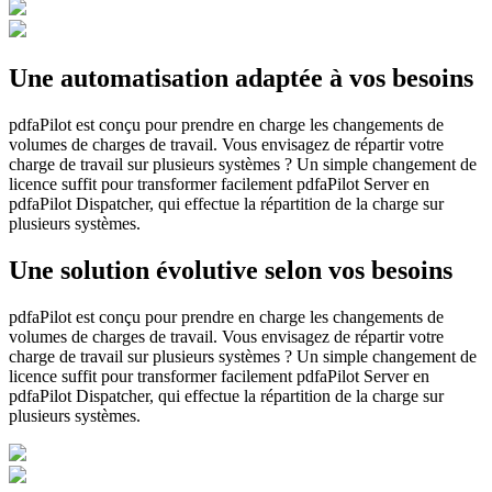
Une automatisation adaptée à vos besoins
pdfaPilot est conçu pour prendre en charge les changements de
volumes de charges de travail. Vous envisagez de répartir votre
charge de travail sur plusieurs systèmes ? Un simple changement de
licence suffit pour transformer facilement pdfaPilot Server en
pdfaPilot Dispatcher, qui effectue la répartition de la charge sur
plusieurs systèmes.
Une solution évolutive selon vos besoins
pdfaPilot est conçu pour prendre en charge les changements de
volumes de charges de travail. Vous envisagez de répartir votre
charge de travail sur plusieurs systèmes ? Un simple changement de
licence suffit pour transformer facilement pdfaPilot Server en
pdfaPilot Dispatcher, qui effectue la répartition de la charge sur
plusieurs systèmes.