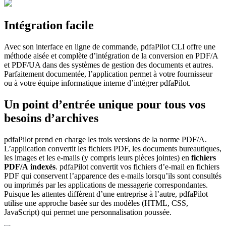
Intégration facile
Avec son interface en ligne de commande, pdfaPilot CLI offre une
méthode aisée et complète d’intégration de la conversion en PDF/A
et PDF/UA dans des systèmes de gestion des documents et autres.
Parfaitement documentée, l’application permet à votre fournisseur
ou à votre équipe informatique interne d’intégrer pdfaPilot.
Un point d’entrée unique pour tous vos
besoins d’archives
pdfaPilot prend en charge les trois versions de la norme PDF/A.
L’application convertit les fichiers PDF, les documents bureautiques,
les images et les e-mails (y compris leurs pièces jointes) en
fichiers
PDF/A
indexés
. pdfaPilot convertit vos fichiers d’e-mail en fichiers
PDF qui conservent l’apparence des e-mails lorsqu’ils sont consultés
ou imprimés par les applications de messagerie correspondantes.
Puisque les attentes diffèrent d’une entreprise à l’autre, pdfaPilot
utilise une approche basée sur des modèles (HTML, CSS,
JavaScript) qui permet une personnalisation poussée.