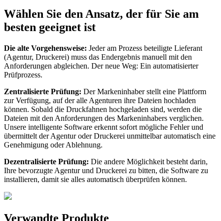
Wählen Sie den Ansatz, der für Sie am
besten geeignet ist
Die alte Vorgehensweise:
Jeder am Prozess beteiligte Lieferant
(Agentur, Druckerei) muss das Endergebnis manuell mit den
Anforderungen abgleichen. Der neue Weg: Ein automatisierter
Prüfprozess.
Zentralisierte Prüfung:
Der Markeninhaber stellt eine Plattform
zur Verfügung, auf der alle Agenturen ihre Dateien hochladen
können. Sobald die Druckfahnen hochgeladen sind, werden die
Dateien mit den Anforderungen des Markeninhabers verglichen.
Unsere intelligente Software erkennt sofort mögliche Fehler und
übermittelt der Agentur oder Druckerei unmittelbar automatisch eine
Genehmigung oder Ablehnung.
Dezentralisierte Prüfung:
Die andere Möglichkeit besteht darin,
Ihre bevorzugte Agentur und Druckerei zu bitten, die Software zu
installieren, damit sie alles automatisch überprüfen können.
Verwandte Produkte