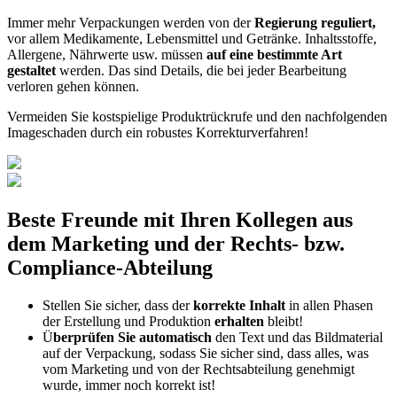
Immer mehr Verpackungen werden von der
Regierung reguliert,
vor allem Medikamente, Lebensmittel und Getränke. Inhaltsstoffe,
Allergene, Nährwerte usw. müssen
auf eine bestimmte Art
gestaltet
werden. Das sind Details, die bei jeder Bearbeitung
verloren gehen können.
Vermeiden Sie kostspielige Produktrückrufe und den nachfolgenden
Imageschaden durch ein robustes Korrekturverfahren!
Beste Freunde mit Ihren Kollegen aus
dem Marketing und der Rechts- bzw.
Compliance-Abteilung
Stellen Sie sicher, dass der
korrekte Inhalt
in allen Phasen
der Erstellung und Produktion
erhalten
bleibt!
Ü
berprüfen Sie automatisch
den Text und das Bildmaterial
auf der Verpackung, sodass Sie sicher sind, dass alles, was
vom Marketing und von der Rechtsabteilung genehmigt
wurde, immer noch korrekt ist!