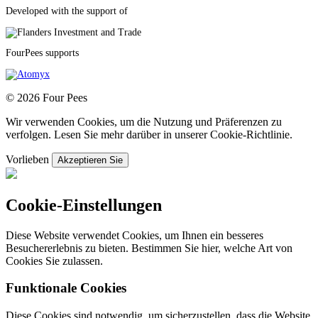
Developed with the support of
FourPees supports
© 2026 Four Pees
Wir verwenden Cookies, um die Nutzung und Präferenzen zu
verfolgen. Lesen Sie mehr darüber in unserer Cookie-Richtlinie.
Vorlieben
Akzeptieren Sie
Cookie-Einstellungen
Diese Website verwendet Cookies, um Ihnen ein besseres
Besuchererlebnis zu bieten. Bestimmen Sie hier, welche Art von
Cookies Sie zulassen.
Funktionale Cookies
Diese Cookies sind notwendig, um sicherzustellen, dass die Website