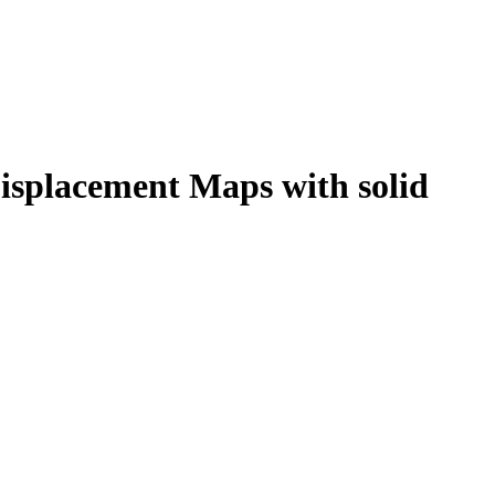
Displacement Maps with solid