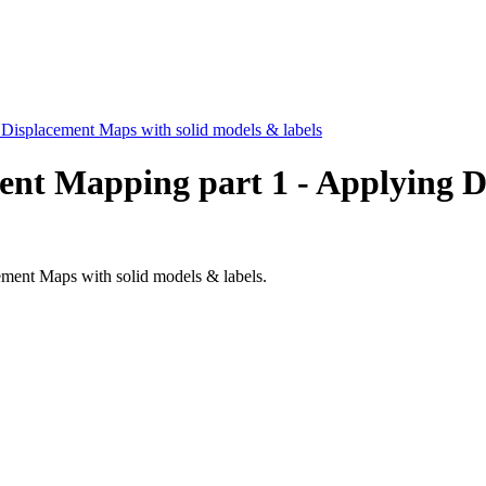
 Displacement Maps with solid models & labels
ment Mapping part 1 - Applying 
ement Maps with solid models & labels.