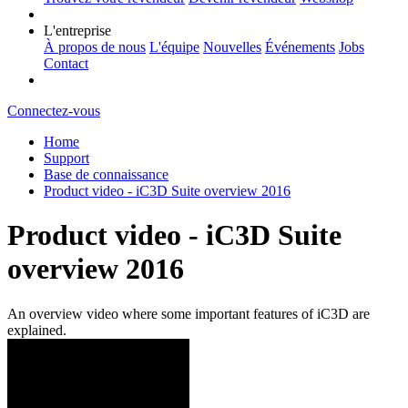
L'entreprise
À propos de nous
L'équipe
Nouvelles
Événements
Jobs
Contact
Connectez-vous
Home
Support
Base de connaissance
Product video - iC3D Suite overview 2016
Product video - iC3D Suite
overview 2016
An overview video where some important features of iC3D are
explained.