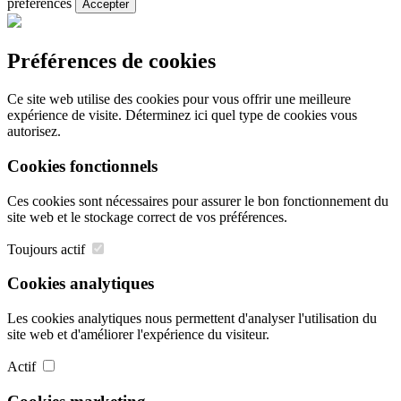
préférences
Accepter
Préférences de cookies
Ce site web utilise des cookies pour vous offrir une meilleure
expérience de visite. Déterminez ici quel type de cookies vous
autorisez.
Cookies fonctionnels
Ces cookies sont nécessaires pour assurer le bon fonctionnement du
site web et le stockage correct de vos préférences.
Toujours actif
Cookies analytiques
Les cookies analytiques nous permettent d'analyser l'utilisation du
site web et d'améliorer l'expérience du visiteur.
Actif