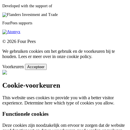
Developed with the support of
FourPees supports
© 2026 Four Pees
We gebruiken cookies om het gebruik en de voorkeuren bij te
houden. Lees er meer over in onze cookie policy.
Voorkeuren
Accepteer
Cookie-voorkeuren
This website uses cookies to provide you with a better visitor
experience. Determine here which type of cookies you allow.
Functionele cookies
Deze cookies zijn noodzakelijk om ervoor te zorgen dat de website