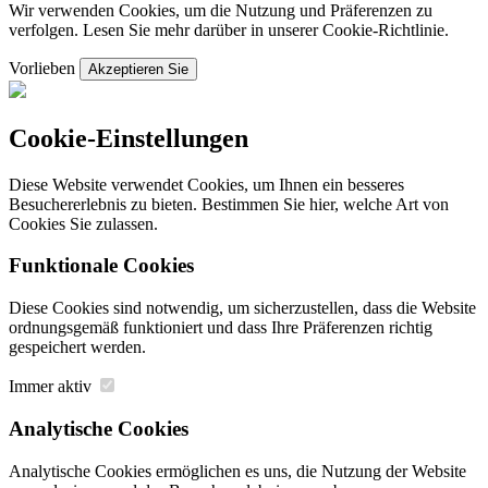
Wir verwenden Cookies, um die Nutzung und Präferenzen zu
verfolgen. Lesen Sie mehr darüber in unserer Cookie-Richtlinie.
Vorlieben
Akzeptieren Sie
Cookie-Einstellungen
Diese Website verwendet Cookies, um Ihnen ein besseres
Besuchererlebnis zu bieten. Bestimmen Sie hier, welche Art von
Cookies Sie zulassen.
Funktionale Cookies
Diese Cookies sind notwendig, um sicherzustellen, dass die Website
ordnungsgemäß funktioniert und dass Ihre Präferenzen richtig
gespeichert werden.
Immer aktiv
Analytische Cookies
Analytische Cookies ermöglichen es uns, die Nutzung der Website