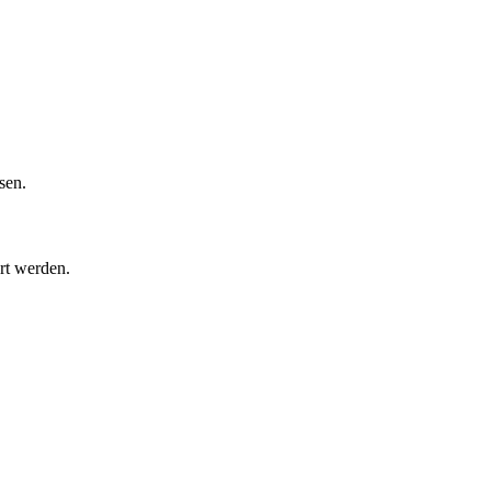
sen.
rt werden.