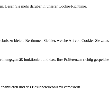
. Lesen Sie mehr darüber in unserer Cookie-Richtlinie.
bnis zu bieten. Bestimmen Sie hier, welche Art von Cookies Sie zulas
ordnungsgemäß funktioniert und dass Ihre Präferenzen richtig gespeiche
analysieren und das Besuchererlebnis zu verbessern.