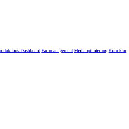
roduktions-Dashboard
Farbmanagement
Mediaoptimierung
Korrektur