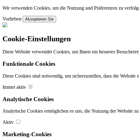
Wir verwenden Cookies, um die Nutzung und Präferenzen zu verfolgen
Vorlieben
Akzeptieren Sie
Cookie-Einstellungen
Diese Website verwendet Cookies, um Ihnen ein besseres Besuchererle
Funktionale Cookies
Diese Cookies sind notwendig, um sicherzustellen, dass die Website 
Immer aktiv
Analytische Cookies
Analytische Cookies ermöglichen es uns, die Nutzung der Website zu 
Aktiv
Marketing-Cookies