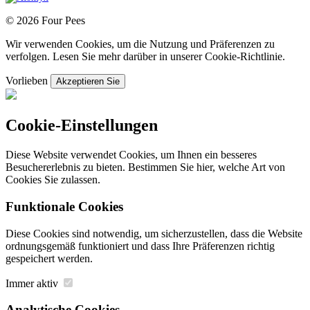
© 2026 Four Pees
Wir verwenden Cookies, um die Nutzung und Präferenzen zu
verfolgen. Lesen Sie mehr darüber in unserer Cookie-Richtlinie.
Vorlieben
Akzeptieren Sie
Cookie-Einstellungen
Diese Website verwendet Cookies, um Ihnen ein besseres
Besuchererlebnis zu bieten. Bestimmen Sie hier, welche Art von
Cookies Sie zulassen.
Funktionale Cookies
Diese Cookies sind notwendig, um sicherzustellen, dass die Website
ordnungsgemäß funktioniert und dass Ihre Präferenzen richtig
gespeichert werden.
Immer aktiv
Analytische Cookies