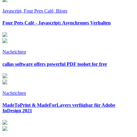
Javascript, Four Pees Café, Blogs
Four Pees Café - Javascript: Asynchrones Verhalten
Nachrichten
callas software offers powerful PDF toolset for free
Nachrichten
MadeToPrint & MadeForLayers verfügbar für Adobe
InDesign 2021