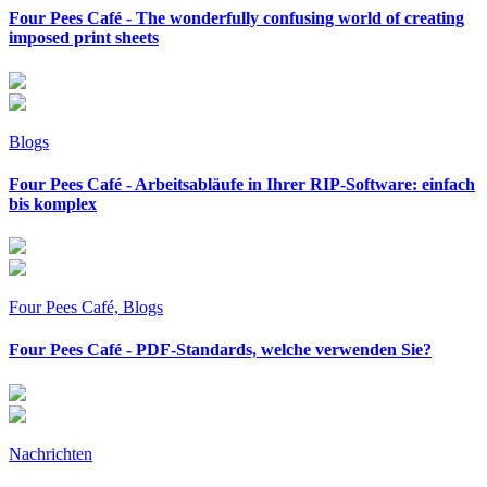
Four Pees Café - The wonderfully confusing world of creating
imposed print sheets
Blogs
Four Pees Café - Arbeitsabläufe in Ihrer RIP-Software: einfach
bis komplex
Four Pees Café, Blogs
Four Pees Café - PDF-Standards, welche verwenden Sie?
Nachrichten