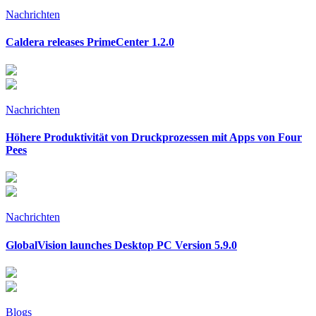
Nachrichten
Caldera releases PrimeCenter 1.2.0
Nachrichten
Höhere Produktivität von Druckprozessen mit Apps von Four
Pees
Nachrichten
GlobalVision launches Desktop PC Version 5.9.0
Blogs