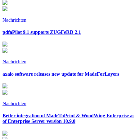
Nachrichten
pdfaPilot 9.1 supports ZUGFeRD 2.1
Nachrichten
axaio software releases new update for MadeForLayers
Nachrichten
Better integration of MadeToPrint & WoodWing Enterprise as
of Enterprise Server version 10.9.0