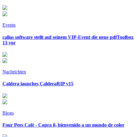
Events
callas software stellt auf seinem VIP-Event die neue pdfToolbox
13 vor
Nachrichten
Caldera launches CalderaRIP v15
Blogs
Four Pees Café - Copra 8, bienvenido a un mundo de color