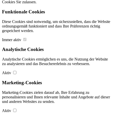
Cookies Sie zulassen.
Funktionale Cookies
Diese Cookies sind notwendig, um sicherzustellen, dass die Website
ordnungsgemäß funktioniert und dass Ihre Präferenzen richtig
gespeichert werden.
Immer aktiv
Analytische Cookies
Analytische Cookies ermöglichen es uns, die Nutzung der Website
zu analysieren und das Besuchererlebnis zu verbessern.
Aktiv
Marketing-Cookies
Marketing-Cookies zielen darauf ab, Ihre Erfahrung zu
personalisieren und Ihnen relevante Inhalte und Angebote auf dieser
und anderen Websites zu senden.
Aktiv