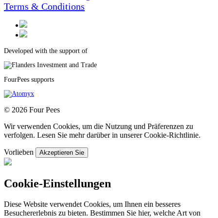
Terms & Conditions
Developed with the support of
FourPees supports
© 2026 Four Pees
Wir verwenden Cookies, um die Nutzung und Präferenzen zu
verfolgen. Lesen Sie mehr darüber in unserer Cookie-Richtlinie.
Vorlieben
Akzeptieren Sie
Cookie-Einstellungen
Diese Website verwendet Cookies, um Ihnen ein besseres
Besuchererlebnis zu bieten. Bestimmen Sie hier, welche Art von