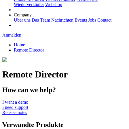
Wiederverkäufer
Webshop
Company
Über uns
Das Team
Nachrichten
Events
Jobs
Contact
Anmelden
Home
Remote Director
Remote Director
How can we help?
I want a demo
I need support
Release notes
Verwandte Produkte