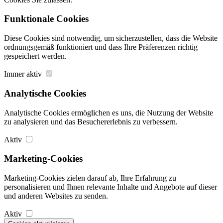
Funktionale Cookies
Diese Cookies sind notwendig, um sicherzustellen, dass die Website
ordnungsgemäß funktioniert und dass Ihre Präferenzen richtig
gespeichert werden.
Immer aktiv
Analytische Cookies
Analytische Cookies ermöglichen es uns, die Nutzung der Website
zu analysieren und das Besuchererlebnis zu verbessern.
Aktiv
Marketing-Cookies
Marketing-Cookies zielen darauf ab, Ihre Erfahrung zu
personalisieren und Ihnen relevante Inhalte und Angebote auf dieser
und anderen Websites zu senden.
Aktiv