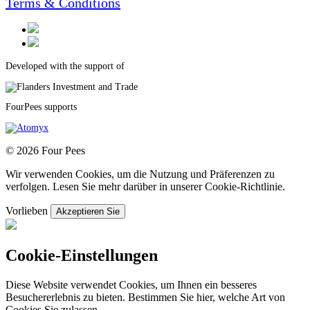
Terms & Conditions
Developed with the support of
FourPees supports
© 2026 Four Pees
Wir verwenden Cookies, um die Nutzung und Präferenzen zu
verfolgen. Lesen Sie mehr darüber in unserer Cookie-Richtlinie.
Vorlieben
Akzeptieren Sie
Cookie-Einstellungen
Diese Website verwendet Cookies, um Ihnen ein besseres
Besuchererlebnis zu bieten. Bestimmen Sie hier, welche Art von
Cookies Sie zulassen.