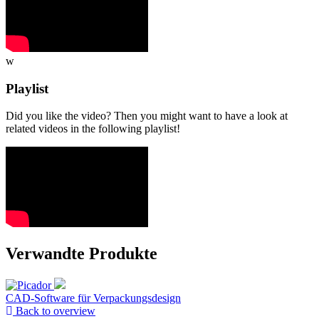
w
Playlist
Did you like the video? Then you might want to have a look at
related videos in the following playlist!
Verwandte Produkte
CAD-Software für Verpackungsdesign
Back to overview