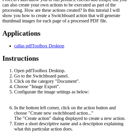
can also create your own actions to be executed as part of the
processing. How are these actions created? In this tutorial I will
show you how to create a Switchboard action that will generate
thumbnail images for each page of a processed PDF file.
Applications
callas pdfToolbox Desktop
Instructions
Open pdfToolbox Desktop.
Go to the Switchboard panel.
Click on the category "Document".
Choose "Image Export".
Configurate the image settings as below:
In the bottom left corner, click on the action button and
choose "Create new switchboard action..."
The "Create action" dialog displayed to create a new action.
Enter a short descriptive name and a description explaining
what this particular action does.