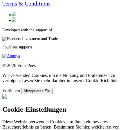
Terms & Conditions
Developed with the support of
FourPees supports
© 2026 Four Pees
Wir verwenden Cookies, um die Nutzung und Präferenzen zu
verfolgen. Lesen Sie mehr darüber in unserer Cookie-Richtlinie.
Vorlieben
Akzeptieren Sie
Cookie-Einstellungen
Diese Website verwendet Cookies, um Ihnen ein besseres
Besuchererlebnis zu bieten. Bestimmen Sie hier, welche Art von