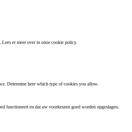
 Lees er meer over in onze cookie policy.
ence. Determine here which type of cookies you allow.
goed functioneert en dat uw voorkeuren goed worden opgeslagen.