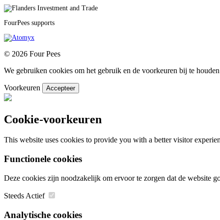
FourPees supports
© 2026 Four Pees
We gebruiken cookies om het gebruik en de voorkeuren bij te houden.
Voorkeuren
Accepteer
Cookie-voorkeuren
This website uses cookies to provide you with a better visitor experi
Functionele cookies
Deze cookies zijn noodzakelijk om ervoor te zorgen dat de website 
Steeds Actief
Analytische cookies